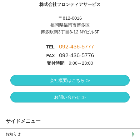
株式会社フロンティアサービス
〒812-0016
福岡県福岡市博多区
博多駅南3丁目3-12 NYビル5F
092-436-5777
TEL
092-436-5776
FAX
受付時間
9:00～23:00
会社概要はこちら ≫
お問い合わせ ≫
サイドメニュー
お知らせ